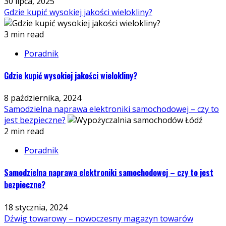
30 lipca, 2025
Gdzie kupić wysokiej jakości wielokliny?
3 min read
Poradnik
Gdzie kupić wysokiej jakości wielokliny?
8 października, 2024
Samodzielna naprawa elektroniki samochodowej – czy to
jest bezpieczne?
2 min read
Poradnik
Samodzielna naprawa elektroniki samochodowej – czy to jest
bezpieczne?
18 stycznia, 2024
Dźwig towarowy – nowoczesny magazyn towarów