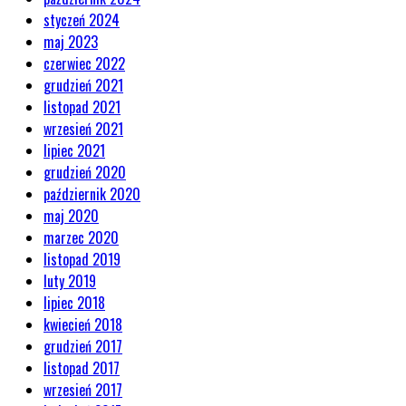
styczeń 2024
maj 2023
czerwiec 2022
grudzień 2021
listopad 2021
wrzesień 2021
lipiec 2021
grudzień 2020
październik 2020
maj 2020
marzec 2020
listopad 2019
luty 2019
lipiec 2018
kwiecień 2018
grudzień 2017
listopad 2017
wrzesień 2017