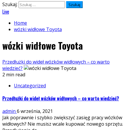
Szukaj:
Live
Home
wózki widłowe Toyota
wózki widłowe Toyota
Przedłużki do wideł wózków widłowych – co warto
wiedzieć?
2 min read
Uncategorized
Przedłużki do wideł wózków widłowych – co warto wiedzieć?
admin
6 września, 2021
Jak poprawnie i szybko zwiększyć zasięg pracy wózków
widłowych? Nie musisz wcale kupować nowego sprzętu.