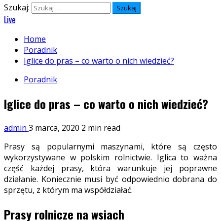
Szukaj:
Live
Home
Poradnik
Iglice do pras – co warto o nich wiedzieć?
Poradnik
Iglice do pras – co warto o nich wiedzieć?
admin
3 marca, 2020
2 min read
Prasy są popularnymi maszynami, które są często
wykorzystywane w polskim rolnictwie. Iglica to ważna
część każdej prasy, która warunkuje jej poprawne
działanie. Koniecznie musi być odpowiednio dobrana do
sprzętu, z którym ma współdziałać.
Prasy rolnicze na wsiach