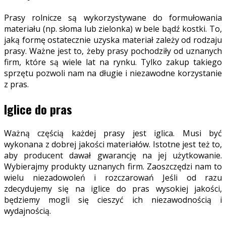
Prasy rolnicze są wykorzystywane do formułowania
materiału (np. słoma lub zielonka) w bele bądź kostki. To,
jaką formę ostatecznie uzyska materiał zależy od rodzaju
prasy. Ważne jest to, żeby prasy pochodziły od uznanych
firm, które są wiele lat na rynku. Tylko zakup takiego
sprzętu pozwoli nam na długie i niezawodne korzystanie
z pras.
Iglice do pras
Ważną częścią każdej prasy jest iglica. Musi być
wykonana z dobrej jakości materiałów. Istotne jest też to,
aby producent dawał gwarancję na jej użytkowanie.
Wybierajmy produkty uznanych firm. Zaoszczędzi nam to
wielu niezadowoleń i rozczarowań Jeśli od razu
zdecydujemy się na iglice do pras wysokiej jakości,
będziemy mogli się cieszyć ich niezawodnością i
wydajnością.