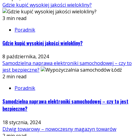
Gdzie kupić wysokiej jakości wielokliny?
3 min read
Poradnik
Gdzie kupić wysokiej jakości wielokliny?
8 października, 2024
Samodzielna naprawa elektroniki samochodowej – czy to
jest bezpieczne?
2 min read
Poradnik
Samodzielna naprawa elektroniki samochodowej – czy to jest
bezpieczne?
18 stycznia, 2024
Dźwig towarowy – nowoczesny magazyn towarów
2 min read