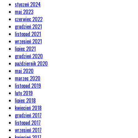
styczeń 2024
maj 2023
czerwiec 2022
grudzień 2021
listopad 2021
wrzesień 2021
lipiec 2021
grudzień 2020
październik 2020
maj 2020
marzec 2020
listopad 2019
luty 2019
lipiec 2018
kwiecień 2018
grudzień 2017
listopad 2017
wrzesień 2017
kwiecień 2017