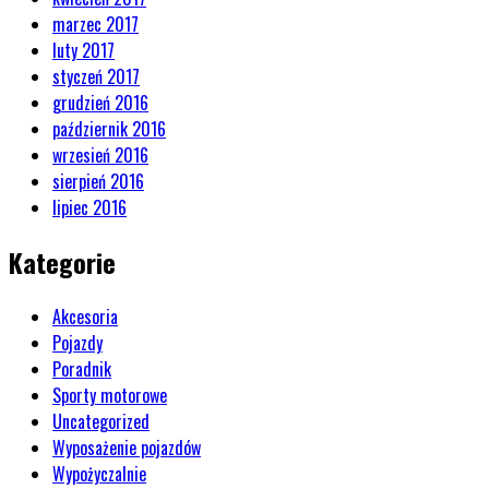
marzec 2017
luty 2017
styczeń 2017
grudzień 2016
październik 2016
wrzesień 2016
sierpień 2016
lipiec 2016
Kategorie
Akcesoria
Pojazdy
Poradnik
Sporty motorowe
Uncategorized
Wyposażenie pojazdów
Wypożyczalnie